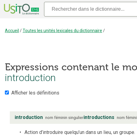
Accueil
/
Toutes les unités lexicales du dictionnaire
/
Expressions contenant le mo
introduction
Afficher les définitions
introduction
introductions
nom
féminin
singulier
nom
fémin
Action d’introduire quelqu’un dans un lieu, un groupe.