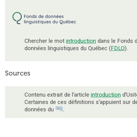
Chercher le mot
introduction
dans le Fonds 
données linguistiques du Québec (
FDLQ
).
Sources
Contenu extrait de l’article
introduction
d’Usit
Certaines de ces définitions s’appuient sur d
données du
.