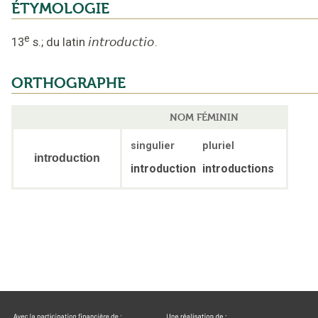
ÉTYMOLOGIE
e
13
s.
;
du latin
introductio
.
ORTHOGRAPHE
NOM FÉMININ
singulier
pluriel
introduction
introduction
introductions