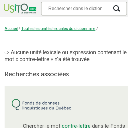
Accueil
/
Toutes les unités lexicales du dictionnaire
/
Aucune unité lexicale ou expression contenant le
mot « contre-lettre » n’a été trouvée.
Recherches associées
Chercher le mot
contre-lettre
dans le Fonds