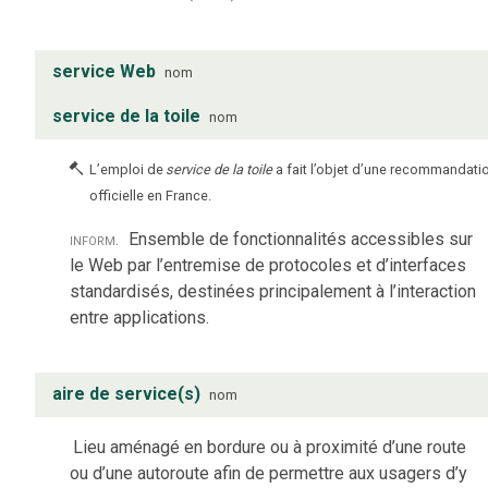
service Web
nom
service de la toile
nom
L’emploi de
service de la toile
a fait l’objet d’une recommandati
officielle en France.
inform.
Ensemble de fonctionnalités accessibles sur
le Web par l’entremise de protocoles et d’interfaces
standardisés, destinées principalement à l’interaction
entre applications.
aire de service(s)
nom
Lieu aménagé en bordure ou à proximité d’une route
ou d’une autoroute afin de permettre aux usagers d’y