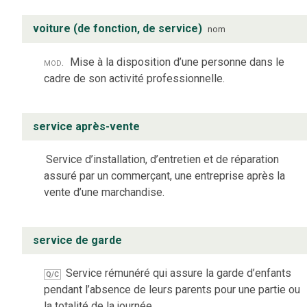
voiture (de fonction, de service)
nom
mod.
Mise à la disposition d’une personne dans le
cadre de son activité professionnelle.
service après-vente
Service d’installation, d’entretien et de réparation
assuré par un commerçant, une entreprise après la
vente d’une marchandise.
service de garde
Service rémunéré qui assure la garde d’enfants
Q/C
pendant l’absence de leurs parents pour une partie ou
la totalité de la journée.