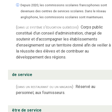
Depuis 2020, les commissions scolaires francophones sont
devenues des centres de services scolaires. Dans le réseau
anglophone, les commissions scolaires sont maintenues.
(dans le système d’éducation québécois)
Corps public
constitué d’un conseil d’administration, chargé de
soutenir et d’accompagner les établissements
d’enseignement sur un territoire donné afin de veiller à
la réussite des élèves et de contribuer au
développement des régions.
de service
(dans un restaurant ou un magasin)
Réservé au
personnel, aux fournisseurs.
être de service