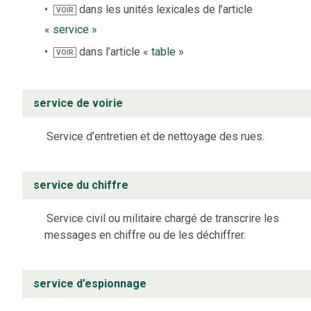
dans les unités lexicales de l’article
VOIR
«
service
»
dans l’article «
table
»
VOIR
service de voirie
Service d’entretien et de nettoyage des rues.
service du chiffre
Service civil ou militaire chargé de transcrire les
messages en chiffre ou de les déchiffrer.
service d’espionnage