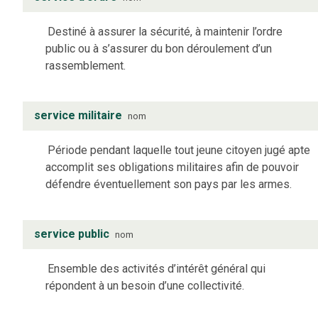
Destiné à assurer la sécurité, à maintenir l’ordre
public ou à s’assurer du bon déroulement d’un
rassemblement.
service militaire
nom
Période pendant laquelle tout jeune citoyen jugé apte
accomplit ses obligations militaires afin de pouvoir
défendre éventuellement son pays par les armes.
service public
nom
Ensemble des activités d’intérêt général qui
répondent à un besoin d’une collectivité.