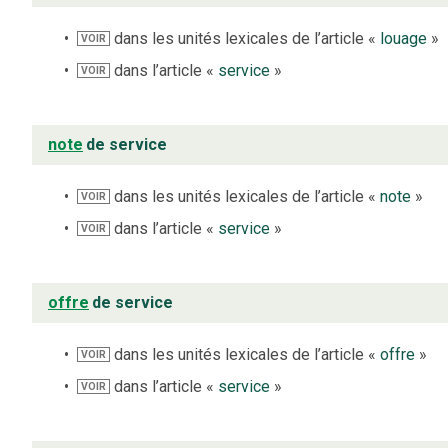
dans les unités lexicales de l’article «
louage
»
VOIR
dans l’article «
service
»
VOIR
note
de service
dans les unités lexicales de l’article «
note
»
VOIR
dans l’article «
service
»
VOIR
offre
de service
dans les unités lexicales de l’article «
offre
»
VOIR
dans l’article «
service
»
VOIR