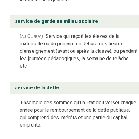
service de garde en milieu scolaire
(au Québec)
Service qui reçoit les élèves de la
maternelle ou du primaire en dehors des heures
d’enseignement (avant ou après la classe), ou pendant
les journées pédagogiques, la semaine de relâche,
etc.
service de la dette
Ensemble des sommes qu’un État doit verser chaque
année pour le remboursement de la dette publique,
qui comprend des intérêts et une partie du capital
emprunté.