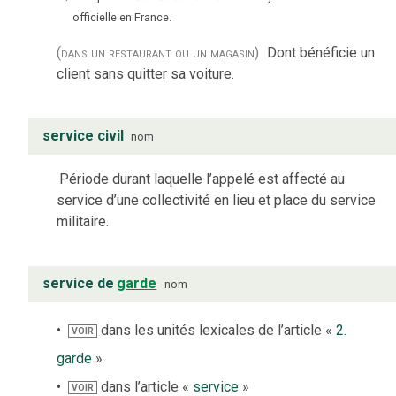
officielle en France.
(dans un restaurant ou un magasin)
Dont bénéficie un
client sans quitter sa voiture.
service civil
nom
Période durant laquelle l’appelé est affecté au
service d’une collectivité en lieu et place du service
militaire.
service de
garde
nom
dans les unités lexicales de l’article «
2.
VOIR
garde
»
dans l’article «
service
»
VOIR