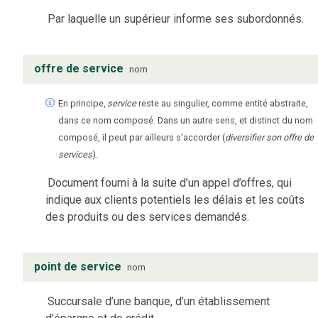
Par laquelle un supérieur informe ses subordonnés.
offre de service
nom
En principe,
service
reste au singulier, comme entité abstraite,
dans ce nom composé. Dans un autre sens, et distinct du nom
composé, il peut par ailleurs s'accorder (
diversifier son offre de
services
).
Document fourni à la suite d’un appel d’offres, qui
indique aux clients potentiels les délais et les coûts
des produits ou des services demandés.
point de service
nom
Succursale d’une banque, d’un établissement