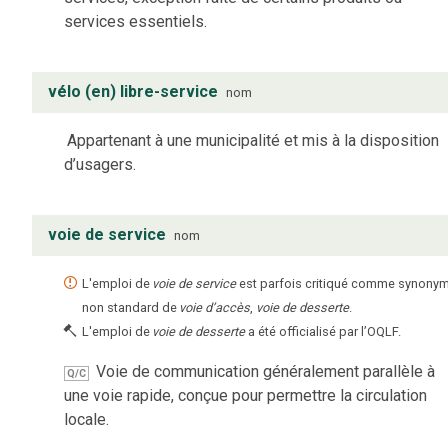
services essentiels.
vélo (en) libre-service
nom
Appartenant à une municipalité et mis à la disposition
d’usagers.
voie de service
nom
L'emploi de
voie de service
est parfois critiqué comme synony
non standard de
voie d’accès
,
voie de desserte
.
L'emploi de
voie de desserte
a été officialisé par l’OQLF.
Voie de communication généralement parallèle à
Q/C
une voie rapide, conçue pour permettre la circulation
locale.