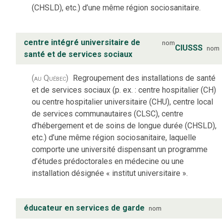
(CHSLD), etc.) d’une même région sociosanitaire.
centre intégré universitaire de
nom
CIUSSS
nom
santé et de services sociaux
(au Québec)
Regroupement des installations de santé
et de services sociaux (p. ex. : centre hospitalier (CH)
ou centre hospitalier universitaire (CHU), centre local
de services communautaires (CLSC), centre
d’hébergement et de soins de longue durée (CHSLD),
etc.) d’une même région sociosanitaire, laquelle
comporte une université dispensant un programme
d’études prédoctorales en médecine ou une
installation désignée « institut universitaire ».
éducateur en services de garde
nom