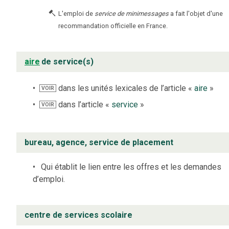
L'emploi de
service de minimessages
a fait l'objet d'une
recommandation officielle en France.
aire
de service(s)
dans les unités lexicales de l’article «
aire
»
VOIR
dans l’article «
service
»
VOIR
bureau, agence, service de placement
Qui établit le lien entre les offres et les demandes
d’emploi.
centre de services scolaire