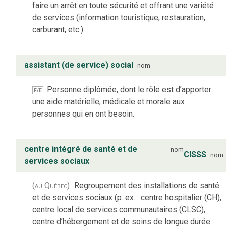
faire un arrêt en toute sécurité et offrant une variété
de services (information touristique, restauration,
carburant, etc.).
assistant (de service) social
nom
Personne diplômée, dont le rôle est d’apporter
F/E
une aide matérielle, médicale et morale aux
personnes qui en ont besoin.
centre intégré de santé et de
nom
CISSS
nom
services sociaux
(au Québec)
Regroupement des installations de santé
et de services sociaux (p. ex. : centre hospitalier (CH),
centre local de services communautaires (CLSC),
centre d’hébergement et de soins de longue durée