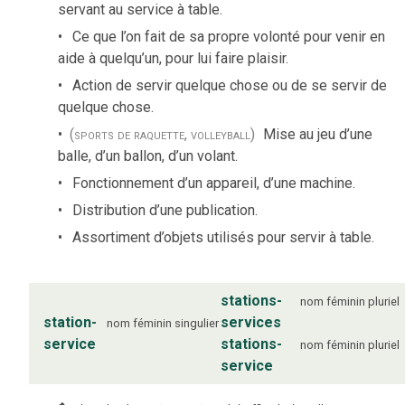
servant au service à table.
Ce que l’on fait de sa propre volonté pour venir en
aide à quelqu’un, pour lui faire plaisir.
Action de servir quelque chose ou de se servir de
quelque chose.
(sports de raquette, volleyball)
Mise au jeu d’une
balle, d’un ballon, d’un volant.
Fonctionnement d’un appareil, d’une machine.
Distribution d’une publication.
Assortiment d’objets utilisés pour servir à table.
stations-
nom
féminin
pluriel
station-
services
nom
féminin
singulier
service
stations-
nom
féminin
pluriel
service