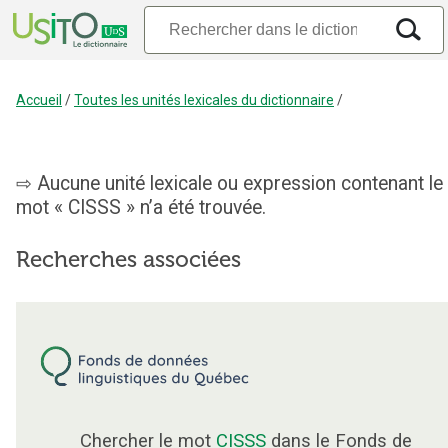
Accueil
/
Toutes les unités lexicales du dictionnaire
/
Aucune unité lexicale ou expression contenant le
mot « CISSS » n’a été trouvée.
Recherches associées
Chercher le mot
CISSS
dans le Fonds de