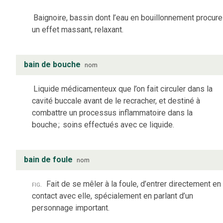
Baignoire, bassin dont l’eau en bouillonnement procure
un effet massant, relaxant.
bain de bouche
nom
Liquide médicamenteux que l’on fait circuler dans la
cavité buccale avant de le recracher, et destiné à
combattre un processus inflammatoire dans la
bouche
;
soins effectués avec ce liquide.
bain de foule
nom
fig.
Fait de se mêler à la foule, d’entrer directement en
contact avec elle, spécialement en parlant d’un
personnage important.