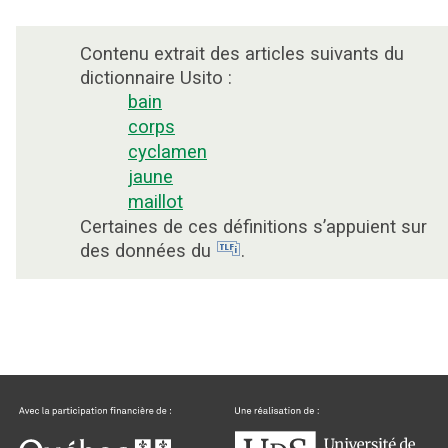
Contenu extrait des articles suivants du
dictionnaire Usito :
bain
corps
cyclamen
jaune
maillot
Certaines de ces définitions s’appuient sur
des données du
.