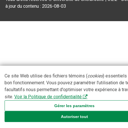
à jour du contenu :
2026-08-03
Ce site Web utilise des fichiers témoins (
cookies
) essentiels
bon fonctionnement. Vous pouvez paramétrer l'utilisation de 
facultatifs nous permettant d'optimiser votre expérience à tra
site.
Voir la Politique de confidentialité
Gérer les paramètres
Autoriser tout