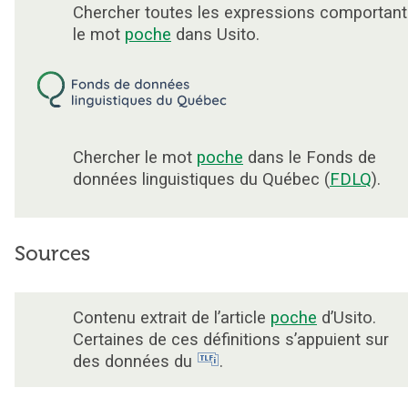
Chercher toutes les expressions comportant
le mot
poche
dans Usito.
Chercher le mot
poche
dans le Fonds de
données linguistiques du Québec (
FDLQ
).
Sources
Contenu extrait de l’article
poche
d’Usito.
Certaines de ces définitions s’appuient sur
des données du
.