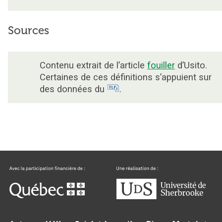
Sources
Contenu extrait de l’article
fouiller
d’Usito.
Certaines de ces définitions s’appuient sur
des données du
.