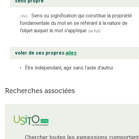
sens propre
ling.
Sens ou signification qui constitue la propriété
fondamentale du mot en se référant à la nature de
l’objet auquel le mot s’applique.
(
in
TLF
)
voler de ses propres
ailes
Être indépendant, agir sans l’aide d’autrui.
Recherches associées
Chercher toutes les expressions comportant