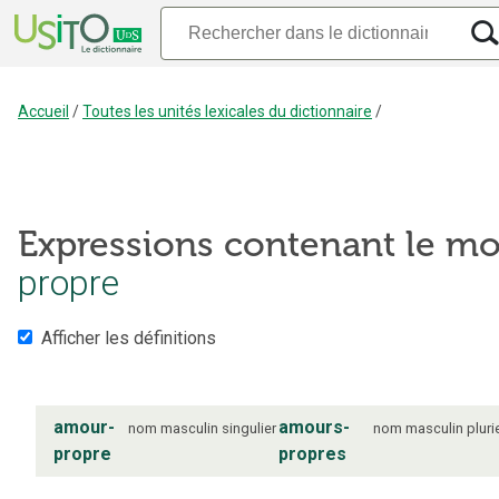
Accueil
/
Toutes les unités lexicales du dictionnaire
/
Expressions contenant le mo
propre
Afficher les définitions
amour-
amours-
nom
masculin
singulier
nom
masculin
pluri
propre
propres