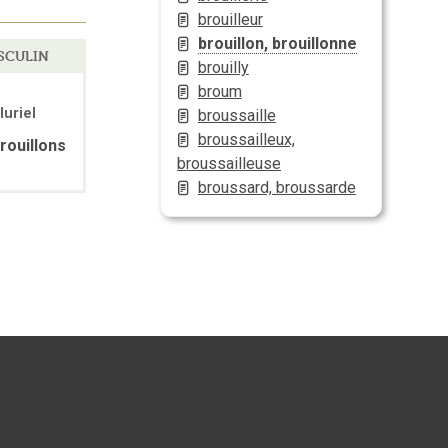
brouilleur
brouillon, brouillonne
SCULIN
brouilly
broum
luriel
broussaille
broussailleux,
rouillons
broussailleuse
broussard, broussarde