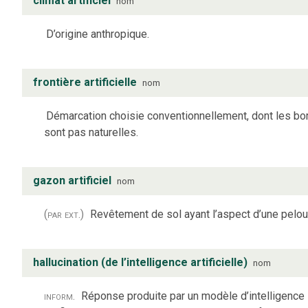
climat artificiel
nom
D’origine anthropique.
frontière artificielle
nom
Démarcation choisie conventionnellement, dont les bo
sont pas naturelles.
gazon artificiel
nom
(par ext.)
Revêtement de sol ayant l’aspect d’une pelou
hallucination (de l’intelligence artificielle)
nom
inform.
Réponse produite par un modèle d’intelligence