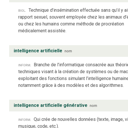
biol.
Technique d’insémination effectuée sans qu’il y ai
rapport sexuel, souvent employée chez les animaux d’
ou chez les humains comme méthode de procréation
médicalement assistée.
intelligence artificielle
nom
inform.
Branche de l’informatique consacrée aux théori
techniques visant à la création de systèmes ou de ma
exploitant des fonctions simulant l’intelligence humaine
notamment grâce à des modèles et des algorithmes.
intelligence artificielle générative
nom
inform.
Qui crée de nouvelles données (texte, image, v
musique, code, etc.).