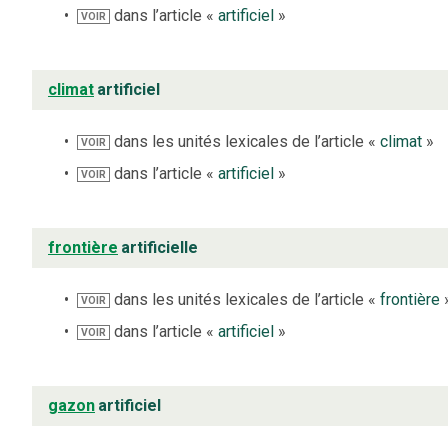
dans l’article «
artificiel
»
VOIR
climat
artificiel
dans les unités lexicales de l’article «
climat
»
VOIR
dans l’article «
artificiel
»
VOIR
frontière
artificielle
dans les unités lexicales de l’article «
frontière
VOIR
dans l’article «
artificiel
»
VOIR
gazon
artificiel