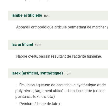
jambe artificielle
nom
Appareil orthopédique articulé permettant de marcher.
lac artificiel
nom
Nappe d’eau, bassin résultant de l’activité humaine.
latex (artificiel, synthétique)
nom
Émulsion aqueuse de caoutchouc synthétique et de
polymères, largement utilisée dans l’industrie (colles,
peintures, textiles, etc.).
Peinture à base de latex.