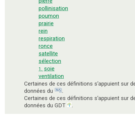
pierre
pollinisation
poumon
prairie
rein
respiration
ronce
satellite
sélection
soie
1.
ventilation
Certaines de ces définitions s’appuient sur d
données du
.
Certaines de ces définitions s’appuient sur d
données du GDT
.