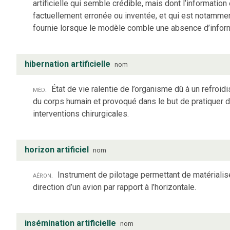
artificielle qui semble crédible, mais dont l’information
factuellement erronée ou inventée, et qui est notamme
fournie lorsque le modèle comble une absence d’inform
hibernation artificielle
nom
méd.
État de vie ralentie de l’organisme dû à un refroi
du corps humain et provoqué dans le but de pratiquer 
interventions chirurgicales.
horizon artificiel
nom
aéron.
Instrument de pilotage permettant de matérialise
direction d’un avion par rapport à l’horizontale.
insémination artificielle
nom