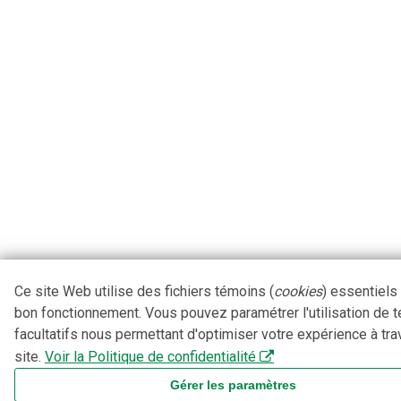
Ce site Web utilise des fichiers témoins (
cookies
) essentiels
bon fonctionnement. Vous pouvez paramétrer l'utilisation de 
facultatifs nous permettant d'optimiser votre expérience à tra
site.
Voir la Politique de confidentialité
Gérer les paramètres