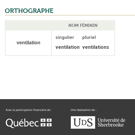
ORTHOGRAPHE
NOM FÉMININ
singulier
pluriel
ventilation
ventilation
ventilations