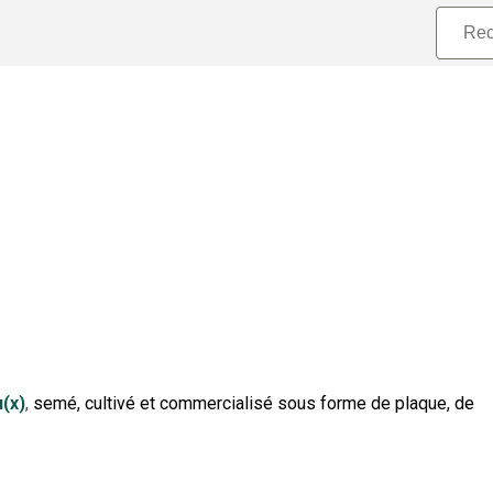
(x)
,
semé, cultivé et commercialisé sous forme de plaque, de