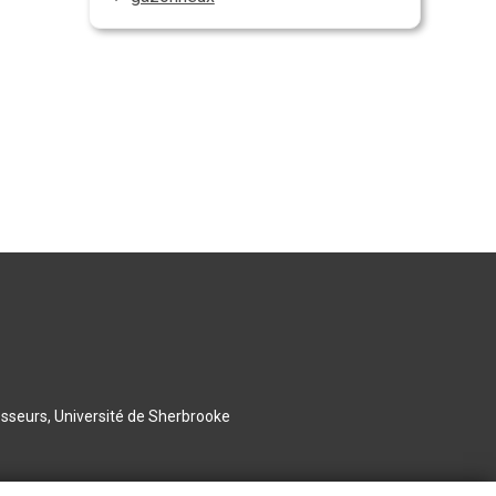
esseurs, Université de Sherbrooke