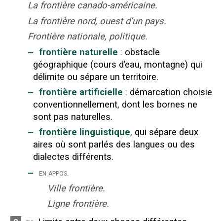
La frontière canado-américaine.
La frontière nord, ouest d’un pays.
Frontière nationale, politique.
‒
frontière naturelle
:
obstacle
géographique (cours d’eau, montagne) qui
délimite ou sépare un territoire.
‒
frontière artificielle
:
démarcation choisie
conventionnellement, dont les bornes ne
sont pas naturelles.
‒
frontière linguistique
,
qui sépare deux
aires où sont parlés des langues ou des
dialectes différents.
‒
en appos.
Ville frontière.
Ligne frontière.