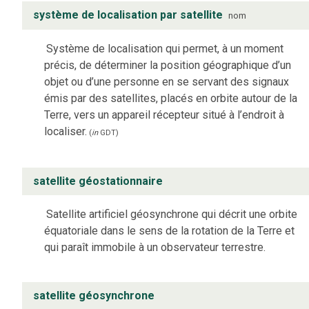
système de localisation par satellite
nom
Système de localisation qui permet, à un moment
précis, de déterminer la position géographique d’un
objet ou d’une personne en se servant des signaux
émis par des satellites, placés en orbite autour de la
Terre, vers un appareil récepteur situé à l’endroit à
localiser.
(
in
GDT
)
satellite géostationnaire
Satellite artificiel géosynchrone qui décrit une orbite
équatoriale dans le sens de la rotation de la Terre et
qui paraît immobile à un observateur terrestre.
satellite géosynchrone