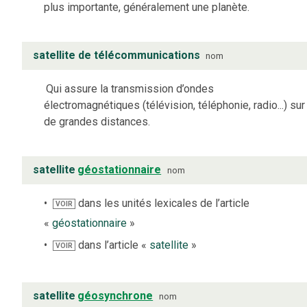
plus importante, généralement une planète.
satellite de télécommunications
nom
Qui assure la transmission d’ondes
électromagnétiques (télévision, téléphonie, radio...) sur
de grandes distances.
satellite
géostationnaire
nom
dans les unités lexicales de l’article
VOIR
«
géostationnaire
»
dans l’article «
satellite
»
VOIR
satellite
géosynchrone
nom