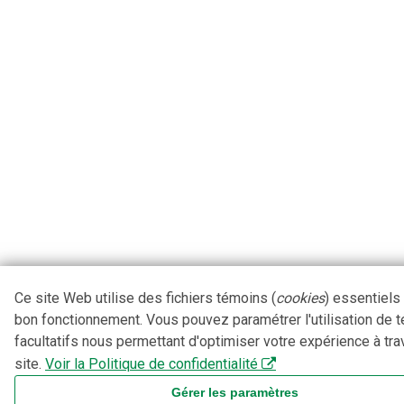
Ce site Web utilise des fichiers témoins (
cookies
) essentiels
bon fonctionnement. Vous pouvez paramétrer l'utilisation de 
facultatifs nous permettant d'optimiser votre expérience à tra
site.
Voir la Politique de confidentialité
Gérer les paramètres