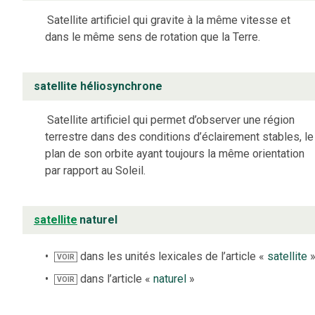
Satellite artificiel qui gravite à la même vitesse et
dans le même sens de rotation que la Terre.
satellite héliosynchrone
Satellite artificiel qui permet d’observer une région
terrestre dans des conditions d’éclairement stables, le
plan de son orbite ayant toujours la même orientation
par rapport au Soleil.
satellite
naturel
dans les unités lexicales de l’article «
satellite
VOIR
dans l’article «
naturel
»
VOIR