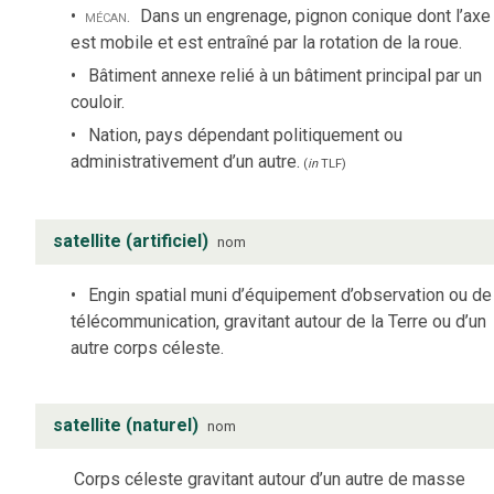
mécan.
Dans un engrenage, pignon conique dont l’axe
est mobile et est entraîné par la rotation de la roue.
Bâtiment annexe relié à un bâtiment principal par un
couloir.
Nation, pays dépendant politiquement ou
administrativement d’un autre.
(
in
TLF
)
satellite (artificiel)
nom
Engin spatial muni d’équipement d’observation ou de
télécommunication, gravitant autour de la Terre ou d’un
autre corps céleste.
satellite (naturel)
nom
Corps céleste gravitant autour d’un autre de masse