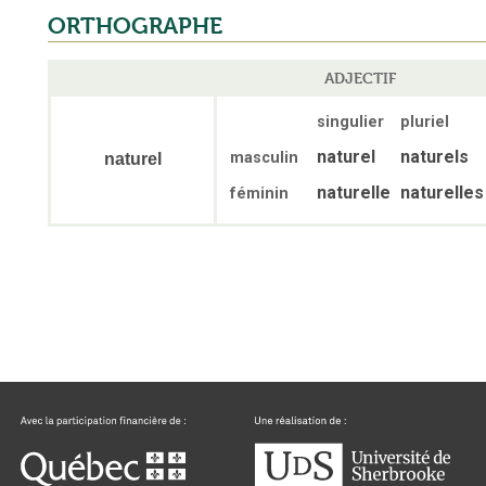
ORTHOGRAPHE
ADJECTIF
singulier
pluriel
naturel
naturels
masculin
naturel
naturelle
naturelles
féminin