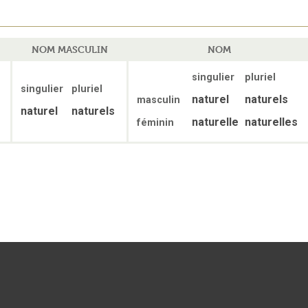
NOM MASCULIN
NOM
singulier
pluriel
singulier
pluriel
naturel
naturels
masculin
naturel
naturels
naturelle
naturelles
féminin