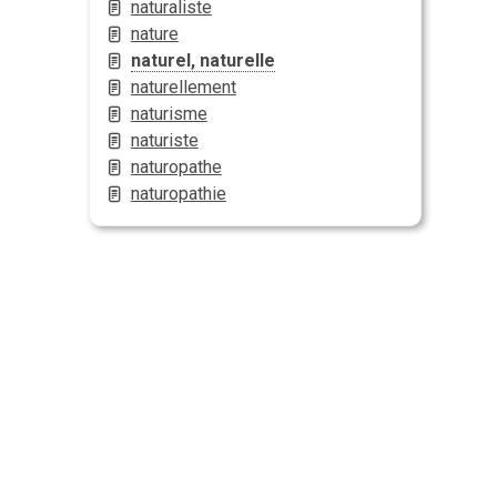
naturaliste
nature
naturel, naturelle
naturellement
naturisme
naturiste
naturopathe
naturopathie