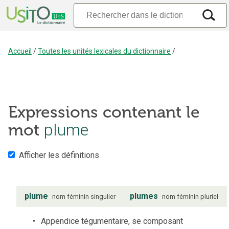
Accueil
/
Toutes les unités lexicales du dictionnaire
/
Expressions contenant le
plume
mot
Afficher les définitions
plume
plumes
nom
féminin
singulier
nom
féminin
pluriel
Appendice tégumentaire, se composant