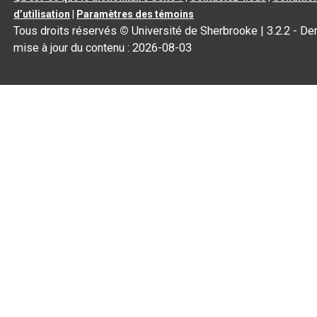
d’utilisation
|
Paramètres des témoins
Tous droits réservés
©
Université de Sherbrooke |
3.2.2
- Der
mise à jour du contenu :
2026-08-03