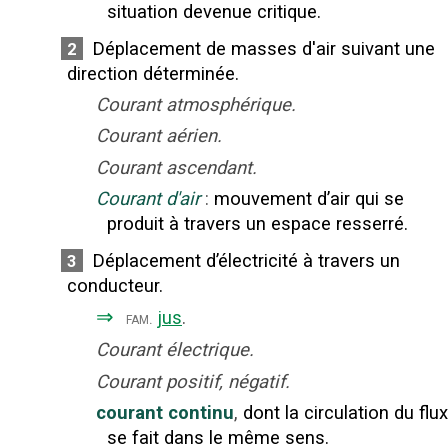
situation devenue critique.
Déplacement de masses d'air suivant une
2
direction déterminée.
Courant atmosphérique.
Courant aérien.
Courant ascendant.
Courant d'air
:
mouvement d’air qui se
produit à travers un espace resserré.
Déplacement d’électricité à travers un
3
conducteur.
⇒
jus
.
fam.
Courant électrique.
Courant positif, négatif.
courant continu
,
dont la circulation du flux
se fait dans le même sens.