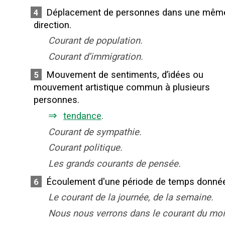
Déplacement de personnes dans une mêm
4
direction.
Courant de population.
Courant d’immigration.
Mouvement de sentiments, d’idées ou
5
mouvement artistique commun à plusieurs
personnes.
⇒
tendance
.
Courant de sympathie.
Courant politique.
Les grands courants de pensée.
Écoulement d'une période de temps donné
6
Le courant de la journée, de la semaine.
Nous nous verrons dans le courant du moi