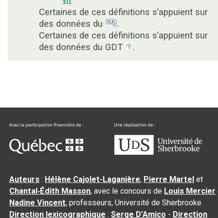
Certaines de ces définitions s’appuient sur
des données du
.
Certaines de ces définitions s’appuient sur
des données du GDT
.
Auteurs
:
Hélène Cajolet-Laganière
,
Pierre Martel
et
Chantal‑Édith Masson
, avec le concours de
Louis Mercier
Nadine Vincent
, professeurs, Université de Sherbrooke
Direction lexicographique
:
Serge D’Amico
-
Direction