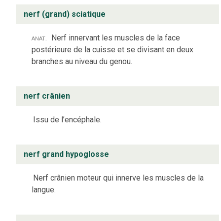
nerf (grand) sciatique
anat.
Nerf innervant les muscles de la face
postérieure de la cuisse et se divisant en deux
branches au niveau du genou.
nerf crânien
Issu de l’encéphale.
nerf grand hypoglosse
Nerf crânien moteur qui innerve les muscles de la
langue.