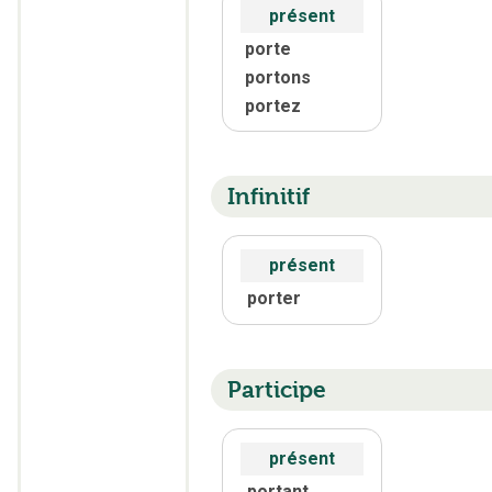
présent
porte
portons
portez
Infinitif
présent
porter
Participe
présent
portant