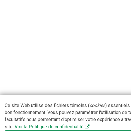
Ce site Web utilise des fichiers témoins (
cookies
) essentiels
bon fonctionnement. Vous pouvez paramétrer l'utilisation de 
facultatifs nous permettant d'optimiser votre expérience à tra
site.
Voir la Politique de confidentialité