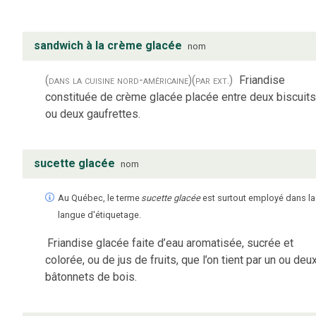
sandwich à la crème glacée
nom
(dans la cuisine nord-américaine)
(par ext.)
Friandise
constituée de crème glacée placée entre deux biscuits
ou deux gaufrettes.
sucette glacée
nom
Au Québec, le terme
sucette glacée
est surtout employé dans la
langue d'étiquetage.
Friandise glacée faite d’eau aromatisée, sucrée et
colorée, ou de jus de fruits, que l’on tient par un ou deu
bâtonnets de bois.