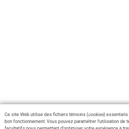
Ce site Web utilise des fichiers témoins (
cookies
) essentiels
bon fonctionnement. Vous pouvez paramétrer l'utilisation de 
facultatifs nous permettant d'optimiser votre expérience à tra