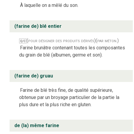
À laquelle on a mêlé du son.
(farine de) blé entier
(pour désigner des produits dérivés)
(par méton.)
Q/C
Farine brunâtre contenant toutes les composantes
du grain de blé (albumen, germe et son).
(farine de) gruau
Farine de blé très fine, de qualité supérieure,
obtenue par un broyage particulier de la partie la
plus dure et la plus riche en gluten.
de (la) même farine