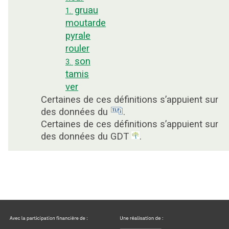
gruau
1.
moutarde
pyrale
rouler
son
3.
tamis
ver
Certaines de ces définitions s’appuient sur
des données du
.
Certaines de ces définitions s’appuient sur
des données du GDT
.