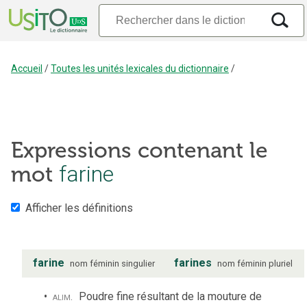
Accueil
/
Toutes les unités lexicales du dictionnaire
/
Expressions contenant le
mot
farine
Afficher les définitions
farine
farines
nom
féminin
singulier
nom
féminin
pluriel
alim.
Poudre fine résultant de la mouture de