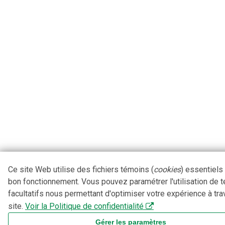
Ce site Web utilise des fichiers témoins (
cookies
) essentiels
bon fonctionnement. Vous pouvez paramétrer l'utilisation de 
facultatifs nous permettant d'optimiser votre expérience à tra
site.
Voir la Politique de confidentialité
Gérer les paramètres