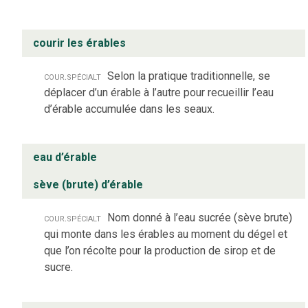
courir les érables
cour.
spécialt
Selon la pratique traditionnelle, se
déplacer d’un érable à l’autre pour recueillir l’eau
d’érable accumulée dans les seaux.
eau d’érable
sève (brute) d’érable
cour.
spécialt
Nom donné à l’eau sucrée (sève brute)
qui monte dans les érables au moment du dégel et
que l’on récolte pour la production de sirop et de
sucre.