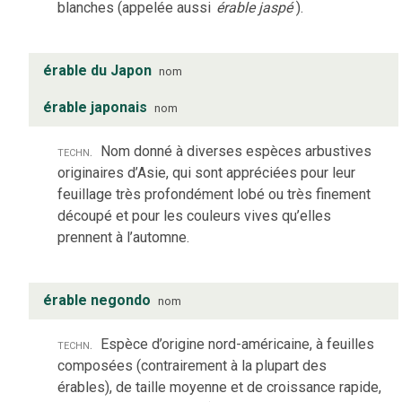
blanches (appelée aussi
érable jaspé
).
érable du Japon
nom
érable japonais
nom
techn.
Nom donné à diverses espèces arbustives
originaires d’Asie, qui sont appréciées pour leur
feuillage très profondément lobé ou très finement
découpé et pour les couleurs vives qu’elles
prennent à l’automne.
érable negondo
nom
techn.
Espèce d’origine nord-américaine, à feuilles
composées (contrairement à la plupart des
érables), de taille moyenne et de croissance rapide,