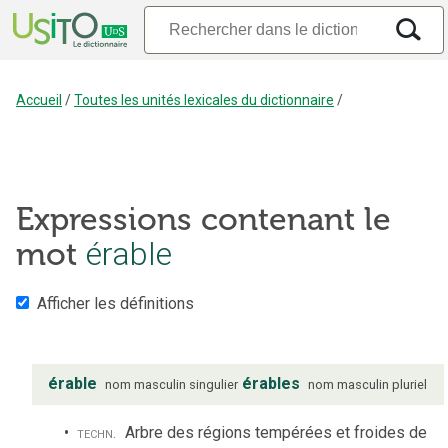
Accueil
/
Toutes les unités lexicales du dictionnaire
/
Expressions contenant le
mot
érable
Afficher les définitions
érable
érables
nom
masculin
singulier
nom
masculin
pluriel
techn.
Arbre des régions tempérées et froides de