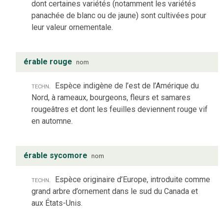
dont certaines variétés (notamment les variétés
panachée de blanc ou de jaune) sont cultivées pour
leur valeur ornementale.
érable rouge
nom
techn.
Espèce indigène de l’est de l’Amérique du
Nord, à rameaux, bourgeons, fleurs et samares
rougeâtres et dont les feuilles deviennent rouge vif
en automne.
érable sycomore
nom
techn.
Espèce originaire d’Europe, introduite comme
grand arbre d’ornement dans le sud du Canada et
aux États-Unis.