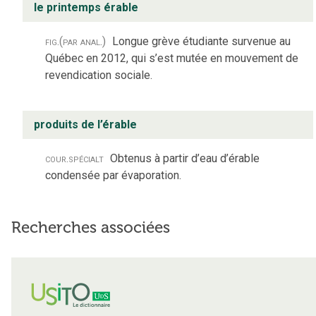
le printemps érable
fig.
(par anal.)
Longue grève étudiante survenue au
Québec en 2012, qui s’est mutée en mouvement de
revendication sociale.
produits de l’érable
cour.
spécialt
Obtenus à partir d’eau d’érable
condensée par évaporation.
Recherches associées