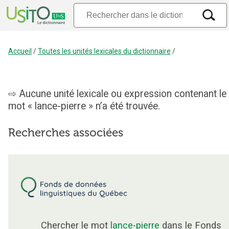
Accueil
/
Toutes les unités lexicales du dictionnaire
/
Aucune unité lexicale ou expression contenant le
mot « lance-pierre » n’a été trouvée.
Recherches associées
Chercher le mot
lance-pierre
dans le Fonds