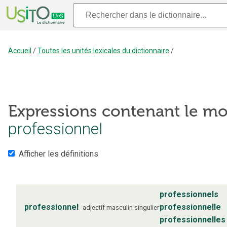
Accueil
/
Toutes les unités lexicales du dictionnaire
/
Expressions contenant le mo
professionnel
Afficher les définitions
professionnels
professionnel
professionnelle
adjectif
masculin
singulier
professionnelles