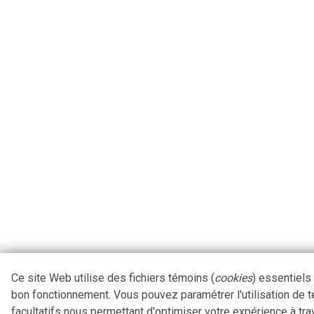
Ce site Web utilise des fichiers témoins (
cookies
) essentiels
bon fonctionnement. Vous pouvez paramétrer l'utilisation de 
facultatifs nous permettant d'optimiser votre expérience à tra