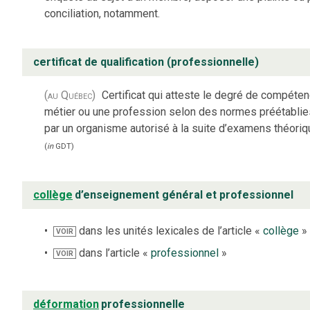
conciliation, notamment.
certificat de qualification (professionnelle)
(au Québec)
Certificat qui atteste le degré de compéte
métier ou une profession selon des normes préétablies
par un organisme autorisé à la suite d’examens théoriq
(
in
GDT
)
collège
d’enseignement général et professionnel
dans les unités lexicales de l’article «
collège
»
VOIR
dans l’article «
professionnel
»
VOIR
déformation
professionnelle