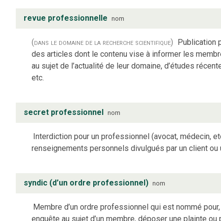
revue professionnelle
nom
(dans le domaine de la recherche scientifique)
Publication 
des articles dont le contenu vise à informer les memb
au sujet de l’actualité de leur domaine, d’études récent
etc.
secret professionnel
nom
Interdiction pour un professionnel (avocat, médecin, et
renseignements personnels divulgués par un client ou u
syndic (d’un ordre professionnel)
nom
Membre d’un ordre professionnel qui est nommé pour, l
enquête au sujet d’un membre, déposer une plainte ou 