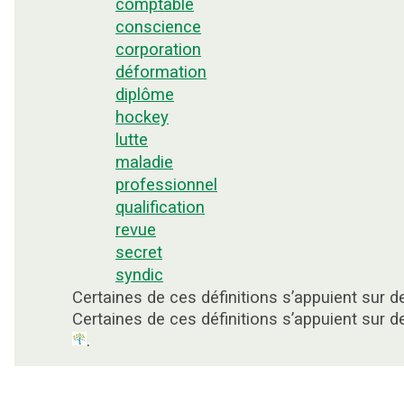
comptable
conscience
corporation
déformation
diplôme
hockey
lutte
maladie
professionnel
qualification
revue
secret
syndic
Certaines de ces définitions s’appuient sur
Certaines de ces définitions s’appuient sur
.