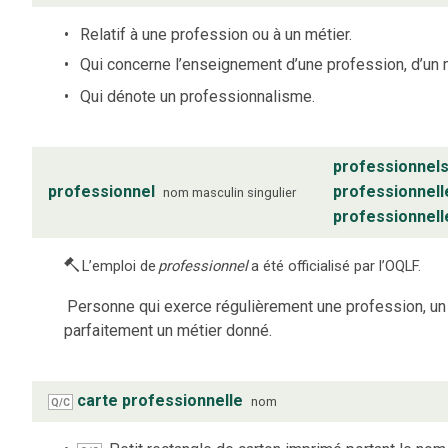
Relatif à une profession ou à un métier.
Qui concerne l’enseignement d’une profession, d’un m
Qui dénote un professionnalisme.
professionnel
professionnel
professionnell
nom
masculin
singulier
professionnell
L’emploi de
professionnel
a été officialisé par l’OQLF.
Personne qui exerce régulièrement une profession, un 
parfaitement un métier donné.
carte professionnelle
nom
Q/C