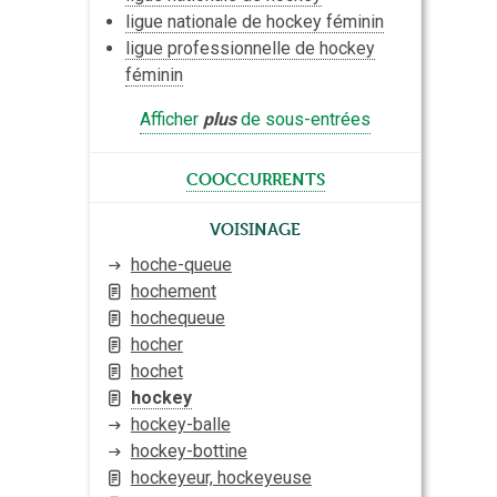
ligue nationale de hockey féminin
ligue professionnelle de hockey
féminin
Afficher
plus
de sous-entrées
cooccurrents
Voisinage
hoche-queue
hochement
hochequeue
hocher
hochet
hockey
hockey-balle
hockey-bottine
hockeyeur, hockeyeuse