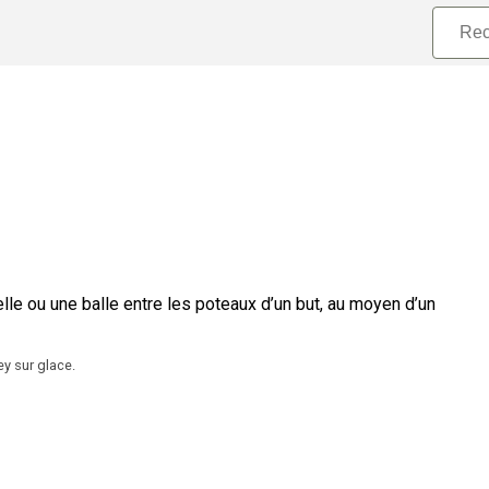
lle ou une balle entre les poteaux d’un but, au moyen d’un
y sur glace.