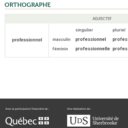
ORTHOGRAPHE
ADJECTIF
singulier
pluriel
professionnel
profes
masculin
professionnel
professionnelle
profes
féminin