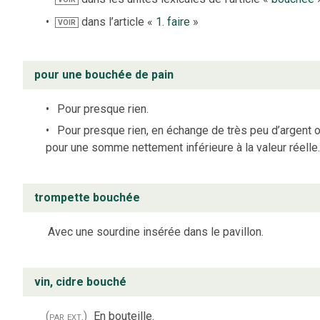
dans l’article «
1. faire
»
VOIR
pour une bouchée de pain
Pour presque rien.
Pour presque rien, en échange de très peu d’argent 
pour une somme nettement inférieure à la valeur réelle.
trompette bouchée
Avec une sourdine insérée dans le pavillon.
vin, cidre bouché
(par ext.)
En bouteille.