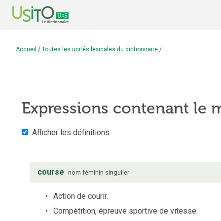
Accueil
/
Toutes les unités lexicales du dictionnaire
/
Expressions contenant le
Afficher les définitions
course
nom
féminin
singulier
Action de courir.
Compétition, épreuve sportive de vitesse.