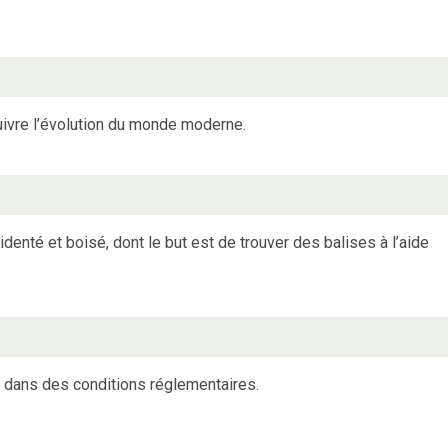
uivre l’évolution du monde moderne.
identé et boisé, dont le but est de trouver des balises à l’aide
t dans des conditions réglementaires.