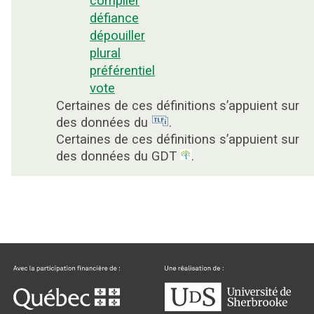
compiler
défiance
dépouiller
plural
préférentiel
vote
Certaines de ces définitions s’appuient sur
des données du
.
Certaines de ces définitions s’appuient sur
des données du GDT
.