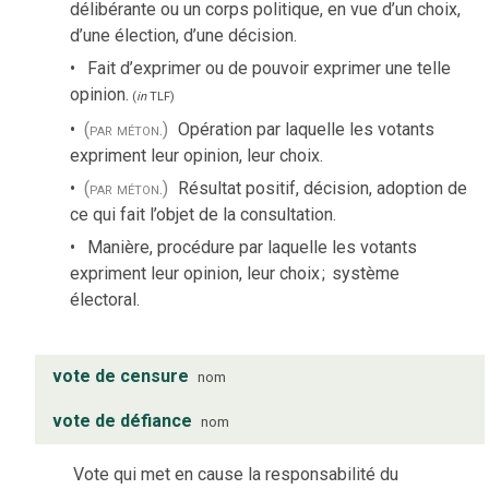
délibérante ou un corps politique, en vue d’un choix,
d’une élection, d’une décision.
Fait d’exprimer ou de pouvoir exprimer une telle
opinion.
(
in
TLF
)
(par méton.)
Opération par laquelle les votants
expriment leur opinion, leur choix.
(par méton.)
Résultat positif, décision, adoption de
ce qui fait l’objet de la consultation.
Manière, procédure par laquelle les votants
expriment leur opinion, leur choix
;
système
électoral.
vote de censure
nom
vote de défiance
nom
Vote qui met en cause la responsabilité du