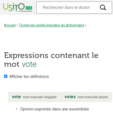
Accueil
/
Toutes les unités lexicales du dictionnaire
/
Expressions contenant le
mot
vote
Afficher les définitions
vote
votes
nom
masculin
singulier
nom
masculin
pluriel
Opinion exprimée dans une assemblée