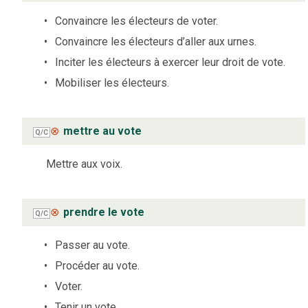
Convaincre les électeurs de voter.
Convaincre les électeurs d’aller aux urnes.
Inciter les électeurs à exercer leur droit de vote.
Mobiliser les électeurs.
⊗
mettre au vote
Q/C
Mettre aux voix.
⊗
prendre le vote
Q/C
Passer au vote.
Procéder au vote.
Voter.
Tenir un vote.