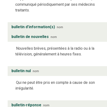
communiqué périodiquement par ses médecins
traitants.
bulletin d’information(s)
nom
bulletin de nouvelles
nom
Nouvelles brèves, présentées à la radio ou à la
télévision, généralement à heures fixes.
bulletin nul
nom
Qui ne peut être pris en compte à cause de son
irrégularité.
bulletin-réponse
nom