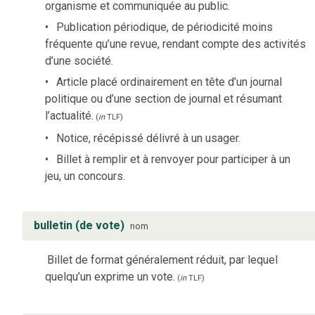
organisme et communiquée au public.
Publication périodique, de périodicité moins
fréquente qu’une revue, rendant compte des activités
d’une société.
Article placé ordinairement en tête d’un journal
politique ou d’une section de journal et résumant
l’actualité.
(
in
TLF
)
Notice, récépissé délivré à un usager.
Billet à remplir et à renvoyer pour participer à un
jeu, un concours.
bulletin (de vote)
nom
Billet de format généralement réduit, par lequel
quelqu’un exprime un vote.
(
in
TLF
)