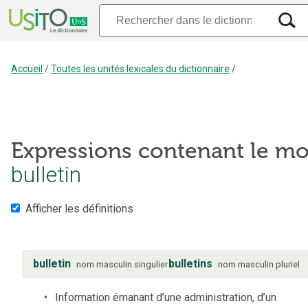
Accueil
/
Toutes les unités lexicales du dictionnaire
/
Expressions contenant le mo
bulletin
Afficher les définitions
bulletin
bulletins
nom
masculin
singulier
nom
masculin
pluriel
Information émanant d’une administration, d’un