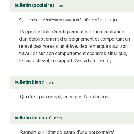
bulletin (scolaire)
nom
L'emploi de
bulletin scolaire
a été officialisé par l'OQLF.
Rapport établi périodiquement par l’administration
d’un établissement d’enseignement et comportant un
relevé des notes d’un élève, des remarques sur son
travail et sur son comportement scolaires ainsi que,
le cas échéant, un rapport d’assiduité.
(
in
GDT
)
bulletin blanc
nom
Qui n’est pas rempli, en signe d’abstention.
bulletin de santé
nom
Rapport sur l’état de santé d’une personnalité,