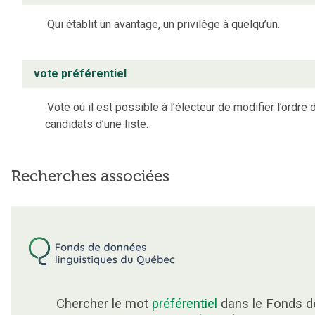
Qui établit un avantage, un privilège à quelqu’un.
vote préférentiel
Vote où il est possible à l’électeur de modifier l’ordre 
candidats d’une liste.
Recherches associées
Chercher le mot
préférentiel
dans le Fonds d