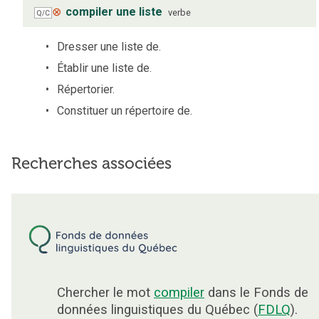
⊗
compiler une liste
verbe
Q/C
Dresser une liste de.
Établir une liste de.
Répertorier.
Constituer un répertoire de.
Recherches associées
Chercher le mot
compiler
dans le Fonds de
données linguistiques du Québec (
FDLQ
).