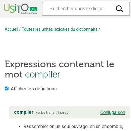
Accueil
/
Toutes les unités lexicales du dictionnaire
/
Expressions contenant le
compiler
mot
Afficher les définitions
compiler
Conjugaison
verbe
transitif direct
Rassembler en un seul ouvrage, en un ensemble,