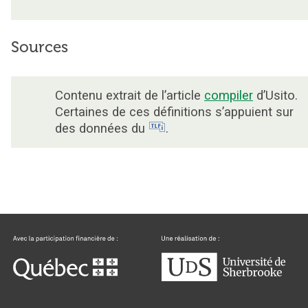
Sources
Contenu extrait de l’article
compiler
d’Usito.
Certaines de ces définitions s’appuient sur
des données du
.