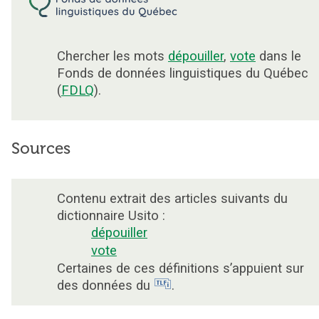
Chercher les mots
dépouiller
,
vote
dans le
Fonds de données linguistiques du Québec
(
FDLQ
).
Sources
Contenu extrait des articles suivants du
dictionnaire Usito :
dépouiller
vote
Certaines de ces définitions s’appuient sur
des données du
.