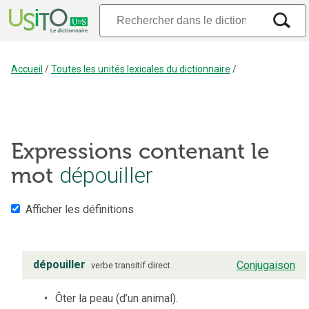
Accueil
/
Toutes les unités lexicales du dictionnaire
/
Expressions contenant le
mot
dépouiller
Afficher les définitions
dépouiller
Conjugaison
verbe
transitif direct
Ôter la peau (d’un animal).