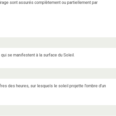
clairage sont assurés complètement ou partiellement par
ui se manifestent à la surface du Soleil.
fres des heures, sur lesquels le soleil projette l’ombre d’un