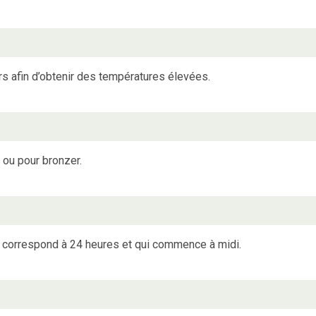
irs afin d’obtenir des températures élevées.
 ou pour bronzer.
ui correspond à 24 heures et qui commence à midi.