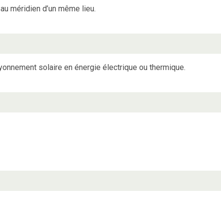
au méridien d’un même lieu.
ayonnement solaire en énergie électrique ou thermique.