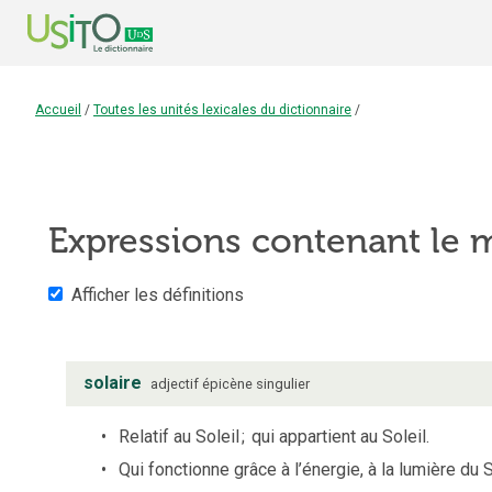
Accueil
/
Toutes les unités lexicales du dictionnaire
/
Expressions contenant le
Afficher les définitions
solaire
adjectif
épicène
singulier
Relatif au Soleil
;
qui appartient au Soleil.
Qui fonctionne grâce à l’énergie, à la lumière du S