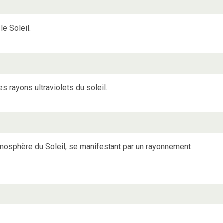
le Soleil.
s rayons ultraviolets du soleil.
omosphère du Soleil, se manifestant par un rayonnement