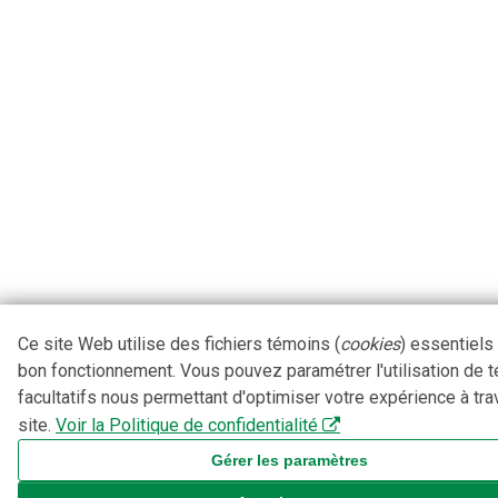
Ce site Web utilise des fichiers témoins (
cookies
) essentiels
bon fonctionnement. Vous pouvez paramétrer l'utilisation de 
facultatifs nous permettant d'optimiser votre expérience à tra
site.
Voir la Politique de confidentialité
Gérer les paramètres