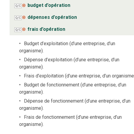
⊗
budget d’opération
Q/C
⊗
dépenses d’opération
Q/C
⊗
frais d’opération
Q/C
Budget d’exploitation (d’une entreprise, d’un
organisme).
Dépense d’exploitation (d’une entreprise, d’un
organisme).
Frais d’exploitation (d’une entreprise, d’un organisme
Budget de fonctionnement (d’une entreprise, d’un
organisme).
Dépense de fonctionnement (d’une entreprise, d’un
organisme).
Frais de fonctionnement (d’une entreprise, d’un
organisme).