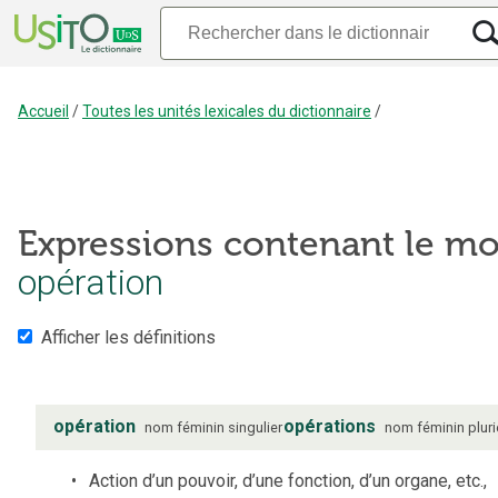
Accueil
/
Toutes les unités lexicales du dictionnaire
/
Expressions contenant le mo
opération
Afficher les définitions
opération
opérations
nom
féminin
singulier
nom
féminin
pluri
Action d’un pouvoir, d’une fonction, d’un organe, etc.,