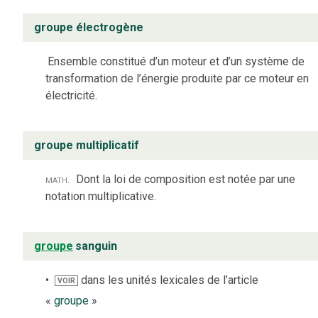
groupe électrogène
Ensemble constitué d’un moteur et d’un système de
transformation de l’énergie produite par ce moteur en
électricité.
groupe multiplicatif
math.
Dont la loi de composition est notée par une
notation multiplicative.
groupe
sanguin
dans les unités lexicales de l’article
VOIR
«
groupe
»