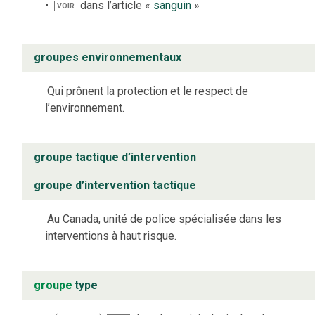
dans l’article «
sanguin
»
VOIR
groupes environnementaux
Qui prônent la protection et le respect de
l’environnement.
groupe tactique d’intervention
groupe d’intervention tactique
Au Canada, unité de police spécialisée dans les
interventions à haut risque.
groupe
type