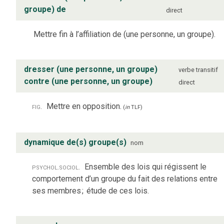
groupe) de
direct
Mettre fin à l’affiliation de (une personne, un groupe).
dresser (une personne, un groupe)
verbe
transitif
contre (une personne, un groupe)
direct
fig.
Mettre en opposition.
(
in
TLF
)
dynamique de(s) groupe(s)
nom
psychol.
sociol.
Ensemble des lois qui régissent le
comportement d’un groupe du fait des relations entre
ses membres
;
étude de ces lois.