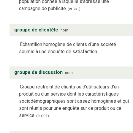
population donnée à laquelle s’adresse une
campagne de publicité.
(
in
GDT
)
groupe de clientèle
nom
Échantillon homogène de clients d’une société
soumis à une enquête de satisfaction.
groupe de discussion
nom
Groupe restreint de clients ou d’utilisateurs d’un
produit ou d’un service dont les caractéristiques
sociodémographiques sont assez homogènes et qui
sont réunis pour une enquête sur ce produit ou ce
service.
(
in
GDT
)