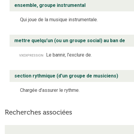
ensemble, groupe instrumental
Qui joue de la musique instrumentale.
mettre quelqu’un (ou un groupe social) au ban de
vx
expression
Le bannir, l’exclure de.
section rythmique (d’un groupe de musiciens)
Chargée d’assurer le rythme.
Recherches associées