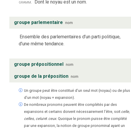
gramm.
Dont le noyau est un nom.
groupe parlementaire
nom
Ensemble des parlementaires d’un parti politique,
d’une même tendance.
groupe prépositionnel
nom
groupe de la préposition
nom
Un groupe peut être constitué d’un seul mot (noyau) ou de plus
d’un mot (noyau + expansion).
De nombreux pronoms peuvent être complétés par des
expansions et certains doivent nécessairement l’être, soit
celle,
celles, celui
et
ceux
. Quoique le pronom puisse être complété
par une expansion, la notion de groupe pronominal ayant un