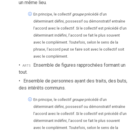
un même lieu.
En principe, le collectif
groupe
précédé d’un
déterminant défini, possessif ou démonstratif entraîne
l’accord avec le collectif. Si le collectif est précédé d’un
déterminant indéfini, l’accord se fait le plus souvent
avec le complément. Toutefois, selon le sens de la
phrase, l’accord peut se faire soit avec le collectif soit
avec le complément.
arts
Ensemble de figures rapprochées formant un
tout.
Ensemble de personnes ayant des traits, des buts,
des intérêts communs.
En principe, le collectif
groupe
précédé d’un
déterminant défini, possessif ou démonstratif entraîne
l’accord avec le collectif. Si le collectif est précédé d’un
déterminant indéfini, l’accord se fait le plus souvent
avec le complément. Toutefois, selon le sens de la