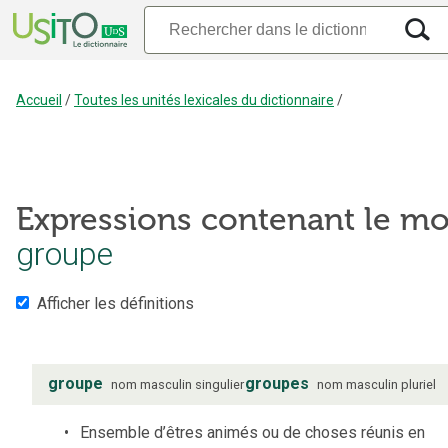
Accueil
/
Toutes les unités lexicales du dictionnaire
/
Expressions contenant le mo
groupe
Afficher les définitions
groupe
groupes
nom
masculin
singulier
nom
masculin
pluriel
Ensemble d’êtres animés ou de choses réunis en