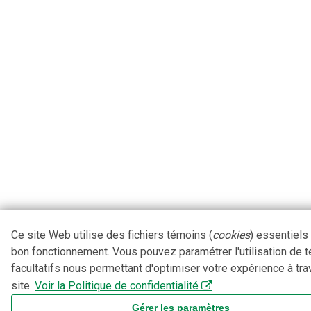
Ce site Web utilise des fichiers témoins (
cookies
) essentiels
bon fonctionnement. Vous pouvez paramétrer l'utilisation de 
facultatifs nous permettant d'optimiser votre expérience à tra
site.
Voir la Politique de confidentialité
Gérer les paramètres