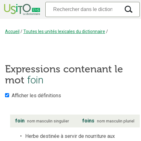
Accueil
/
Toutes les unités lexicales du dictionnaire
/
Expressions contenant le
foin
mot
Afficher les définitions
foin
foins
nom
masculin
singulier
nom
masculin
pluriel
Herbe destinée à servir de nourriture aux