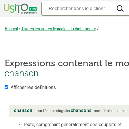
Accueil
/
Toutes les unités lexicales du dictionnaire
/
Expressions contenant le mo
chanson
Afficher les définitions
chanson
chansons
nom
féminin
singulier
nom
féminin
pluriel
Texte, comprenant généralement des couplets et