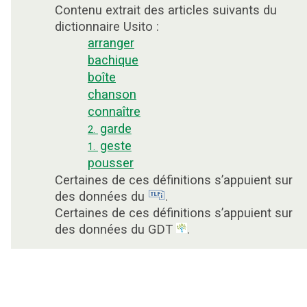
Contenu extrait des articles suivants du
dictionnaire Usito :
arranger
bachique
boîte
chanson
connaître
garde
2.
geste
1.
pousser
Certaines de ces définitions s’appuient sur
des données du
.
Certaines de ces définitions s’appuient sur
des données du GDT
.