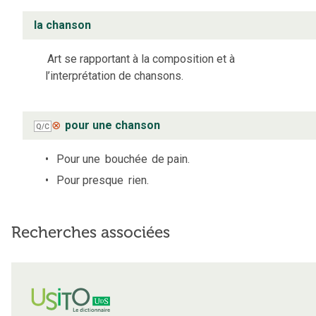
la chanson
Art se rapportant à la composition et à
l’interprétation de chansons.
⊗
pour une chanson
Q/C
Pour une
bouchée
de pain.
Pour presque
rien.
Recherches associées