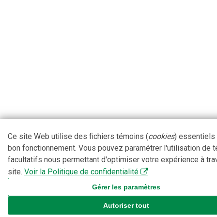
Ce site Web utilise des fichiers témoins (
cookies
) essentiels
bon fonctionnement. Vous pouvez paramétrer l'utilisation de 
facultatifs nous permettant d'optimiser votre expérience à tra
site.
Voir la Politique de confidentialité
Gérer les paramètres
Autoriser tout