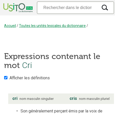
Accueil
/
Toutes les unités lexicales du dictionnaire
/
Expressions contenant le
Cri
mot
Afficher les définitions
cri
cris
nom
masculin
singulier
nom
masculin
pluriel
Son généralement perçant émis par la voix de