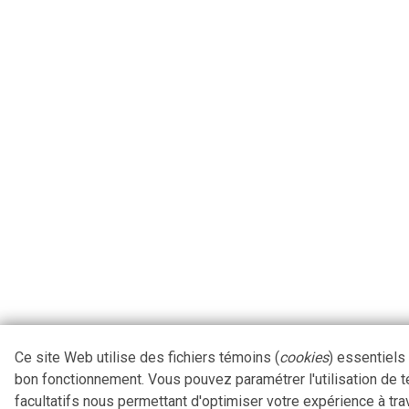
Ce site Web utilise des fichiers témoins (
cookies
) essentiels
bon fonctionnement. Vous pouvez paramétrer l'utilisation de 
facultatifs nous permettant d'optimiser votre expérience à tra