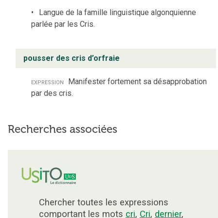
Langue de la famille linguistique algonquienne
parlée par les Cris.
pousser des cris d’orfraie
expression
Manifester fortement sa désapprobation
par des cris.
Recherches associées
Chercher toutes les expressions
comportant les mots
cri
,
Cri
,
dernier
,