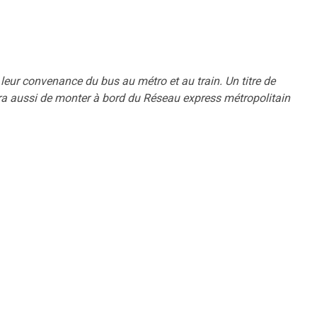
 leur convenance du bus au métro et au train. Un titre de
ra aussi de monter à bord du Réseau express métropolitain