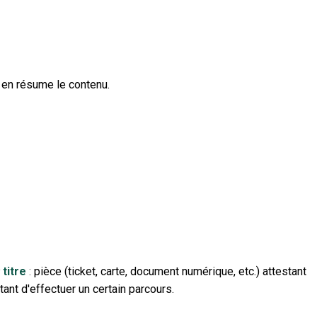
t en résume le contenu.
titre
:
pièce (ticket, carte, document numérique, etc.) attestant
tant d'effectuer un certain parcours.