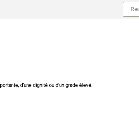
ortante, d’une dignité ou d’un grade élevé.