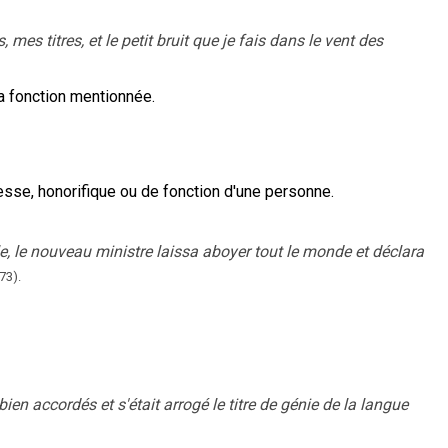
mes titres, et le petit bruit que je fais dans le vent des
la fonction mentionnée.
esse, honorifique ou de fonction d'une personne.
ble, le nouveau ministre laissa aboyer tout le monde et déclara
73).
bien accordés et s'était arrogé le titre de génie de la langue