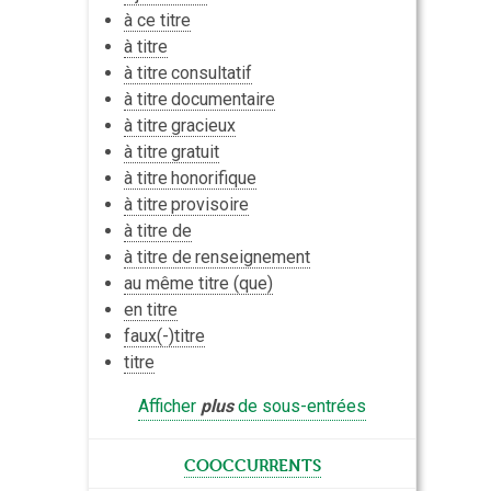
à ce titre
à titre
à titre
consultatif
à titre
documentaire
à titre
gracieux
à titre
gratuit
à titre
honorifique
à titre
provisoire
à titre de
à titre de
renseignement
au même titre (que)
en titre
faux(-)titre
titre
Afficher
plus
de sous-entrées
cooccurrents