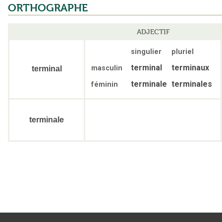
ORTHOGRAPHE
ADJECTIF
singulier
pluriel
terminal
terminaux
masculin
terminal
terminale
terminales
féminin
terminale