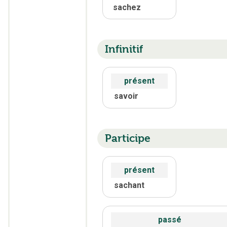
sachez
Infinitif
présent
savoir
Participe
présent
sachant
passé