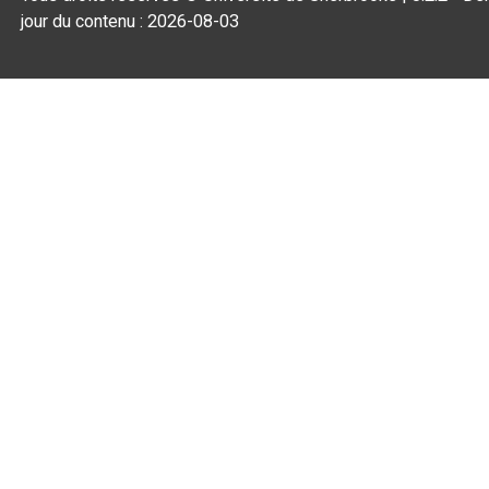
jour du contenu :
2026-08-03