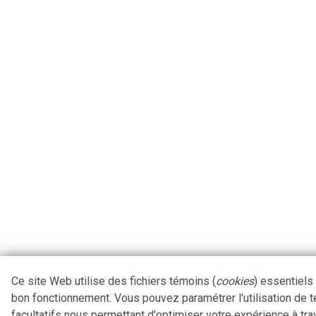
Ce site Web utilise des fichiers témoins (
cookies
) essentiels
bon fonctionnement. Vous pouvez paramétrer l'utilisation de 
facultatifs nous permettant d'optimiser votre expérience à tra