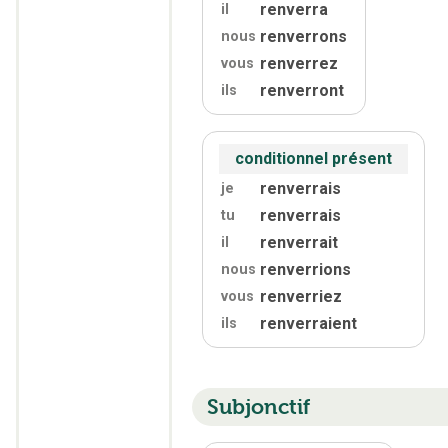
renverra
il
renverrons
nous
renverrez
vous
renverront
ils
conditionnel présent
renverrais
je
renverrais
tu
renverrait
il
renverrions
nous
renverriez
vous
renverraient
ils
Subjonctif