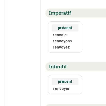
Impératif
présent
renvoie
renvoyons
renvoyez
Infinitif
présent
renvoyer