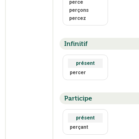
perce
perçons
percez
Infinitif
présent
percer
Participe
présent
perçant