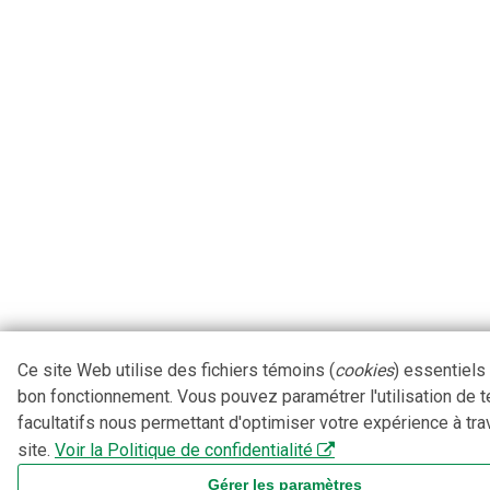
Ce site Web utilise des fichiers témoins (
cookies
) essentiels
bon fonctionnement. Vous pouvez paramétrer l'utilisation de 
facultatifs nous permettant d'optimiser votre expérience à tra
site.
Voir la Politique de confidentialité
Gérer les paramètres