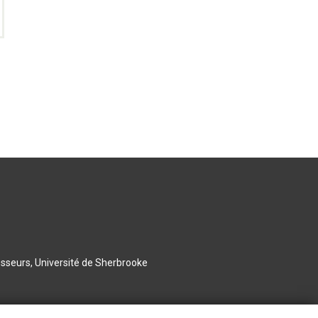
esseurs, Université de Sherbrooke