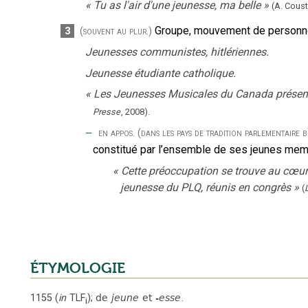
«
Tu as l'air d'une jeunesse, ma belle
»
(A. Coust
Groupe, mouvement de personne
3
(souvent au plur.)
Jeunesses communistes, hitlériennes.
Jeunesse étudiante catholique.
«
Les Jeunesses Musicales du Canada présente
Presse
,
2008
).
‒
en appos.
(dans les pays de tradition parlementaire 
constitué par l’ensemble de ses jeunes mem
«
Cette préoccupation se trouve au cœur 
jeunesse du PLQ, réunis en congrès
»
(
ÉTYMOLOGIE
1155
(
in
TLF
);
de
jeune
et
-esse
.
i