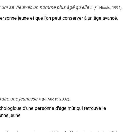
t uni sa vie avec un homme plus âgé qu'elle
»
(Fl. Nicole,
1994).
rsonne jeune et que l’on peut conserver à un âge avancé.
faire une jeunesse
»
(N. Audet,
2002).
chologique d'une personne d'âge mûr qui retrouve le
onne jeune.