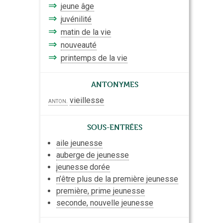
⇒
jeune âge
⇒
juvénilité
⇒
matin de la vie
⇒
nouveauté
⇒
printemps de la vie
Antonymes
vieillesse
anton.
Sous-entrées
aile jeunesse
auberge
de jeunesse
jeunesse
dorée
n’être plus de la première jeunesse
première, prime jeunesse
seconde, nouvelle jeunesse