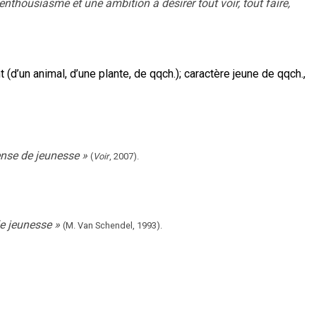
enthousiasme et une ambition à désirer tout voir, tout faire,
d’un animal, d’une plante, de qqch.)
;
caractère jeune de qqch.,
ense de jeunesse
»
(
Voir
,
2007
).
le jeunesse
»
(M. Van Schendel,
1993).